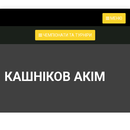
МЕНЮ
ЧЕМПІОНАТИ ТА ТУРНІРИ
КАШНІКОВ АКІМ