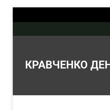
КРАВЧЕНКО ДЕ