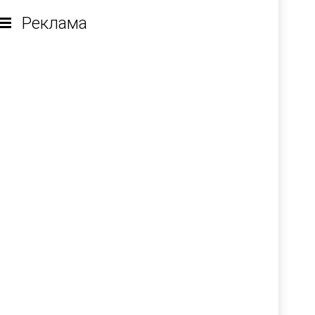
Реклама