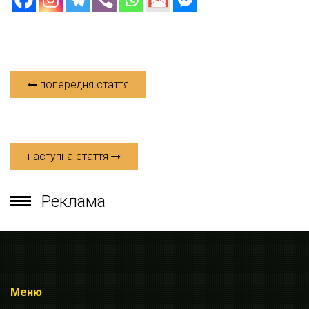
попередня стаття
наступна стаття
Реклама
Меню