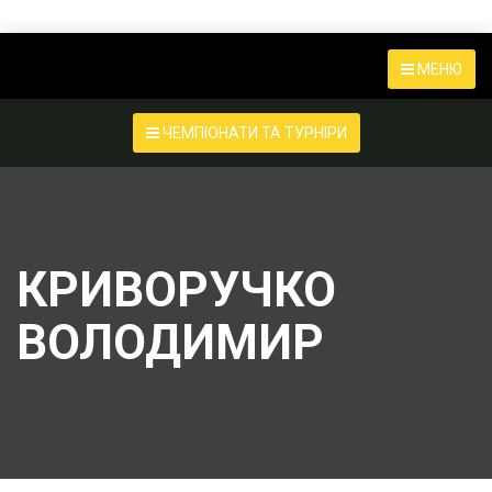
МЕНЮ
ЧЕМПІОНАТИ ТА ТУРНІРИ
КРИВОРУЧКО
ВОЛОДИМИР