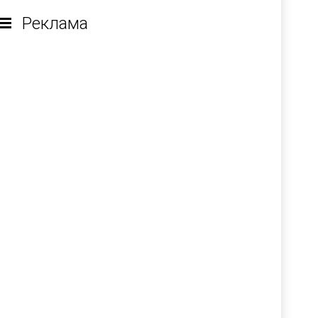
Реклама