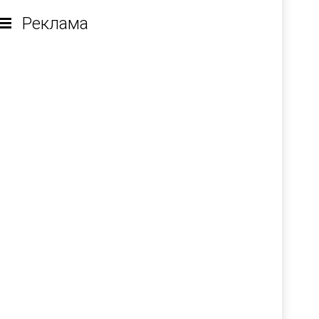
Реклама