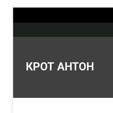
КРОТ АНТОН