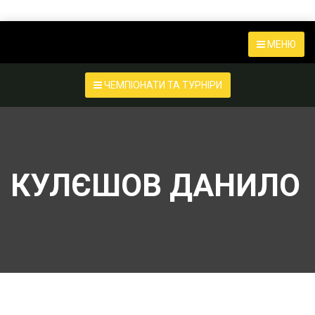
МЕНЮ
ЧЕМПІОНАТИ ТА ТУРНІРИ
КУЛЄШОВ ДАНИЛО