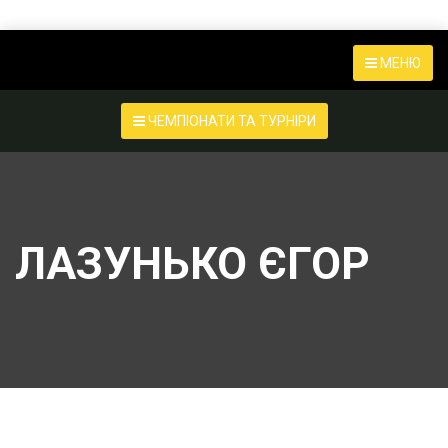
МЕНЮ
ЧЕМПІОНАТИ ТА ТУРНІРИ
ЛАЗУНЬКО ЄГОР