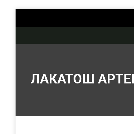
ЛАКАТОШ АРТ