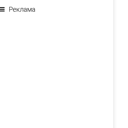
Реклама