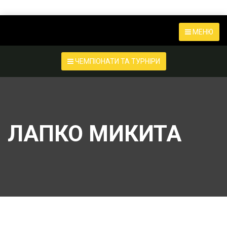
МЕНЮ
ЧЕМПІОНАТИ ТА ТУРНІРИ
ЛАПКО МИКИТА