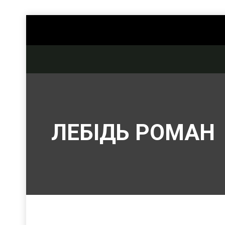
ЛЕБІДЬ РОМАН