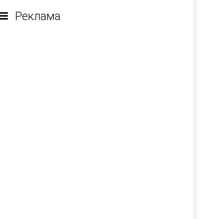
Реклама