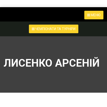
МЕНЮ
ЧЕМПІОНАТИ ТА ТУРНІРИ
ЛИСЕНКО АРСЕНІЙ