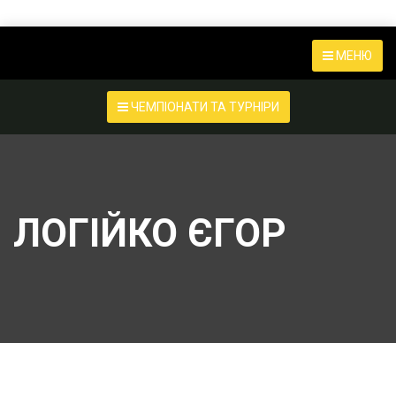
МЕНЮ
ЧЕМПІОНАТИ ТА ТУРНІРИ
ЛОГІЙКО ЄГОР