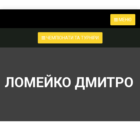
МЕНЮ
ЧЕМПІОНАТИ ТА ТУРНІРИ
ЛОМЕЙКО ДМИТРО