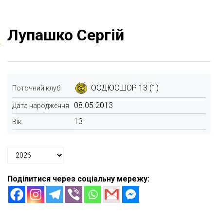
Лупашко Сергій
ОСДЮСШОР 13 (1)
Поточний клуб
08.05.2013
Дата народження
13
Вік
Поділитися через соціальну мережу: