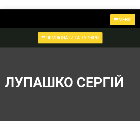
МЕНЮ
ЧЕМПІОНАТИ ТА ТУРНІРИ
ЛУПАШКО СЕРГІЙ