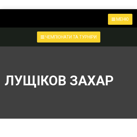
МЕНЮ
ЧЕМПІОНАТИ ТА ТУРНІРИ
ЛУЩІКОВ ЗАХАР