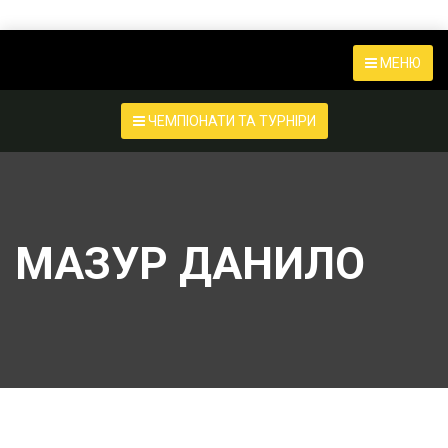
МЕНЮ
ЧЕМПІОНАТИ ТА ТУРНІРИ
МАЗУР ДАНИЛО