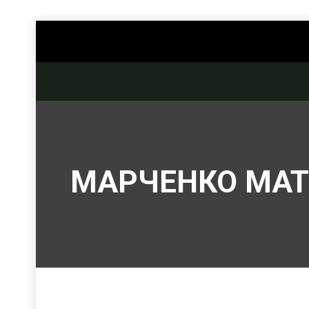
МАРЧЕНКО МАТ