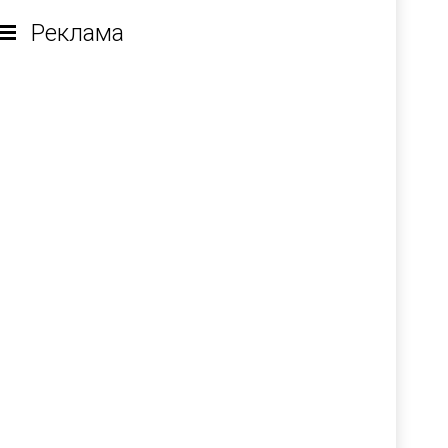
Реклама