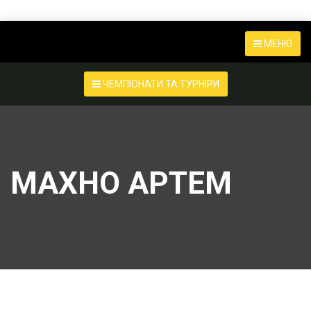
МЕНЮ
ЧЕМПІОНАТИ ТА ТУРНІРИ
МАХНО АРТЕМ