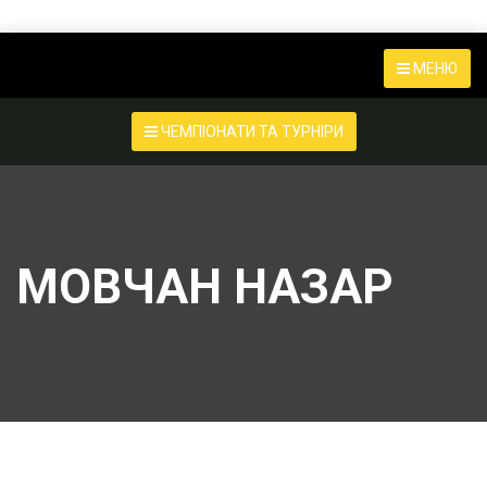
МЕНЮ
ЧЕМПІОНАТИ ТА ТУРНІРИ
МОВЧАН НАЗАР