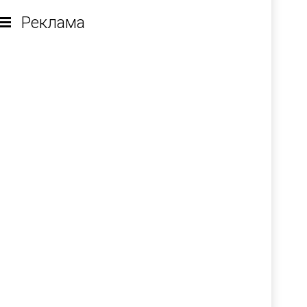
Реклама