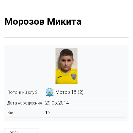
Морозов Микита
Мотор 15 (2)
Поточний клуб
29.05.2014
Дата народження
12
Вік