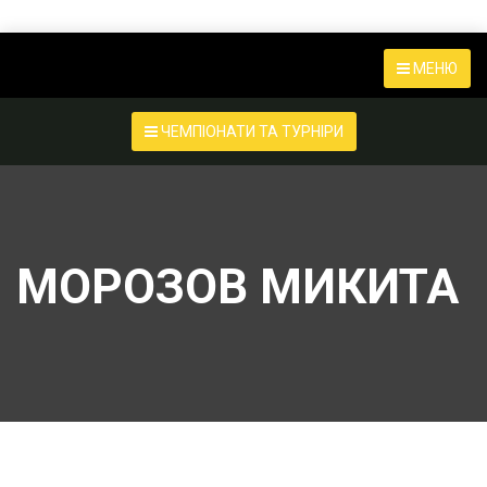
МЕНЮ
ЧЕМПІОНАТИ ТА ТУРНІРИ
МОРОЗОВ МИКИТА