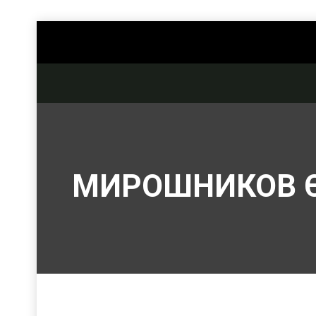
МИРОШНИКОВ 