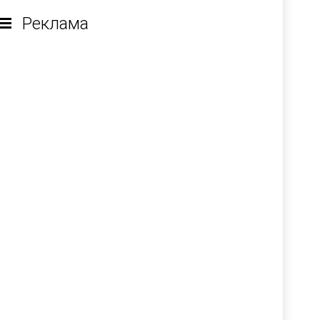
Реклама