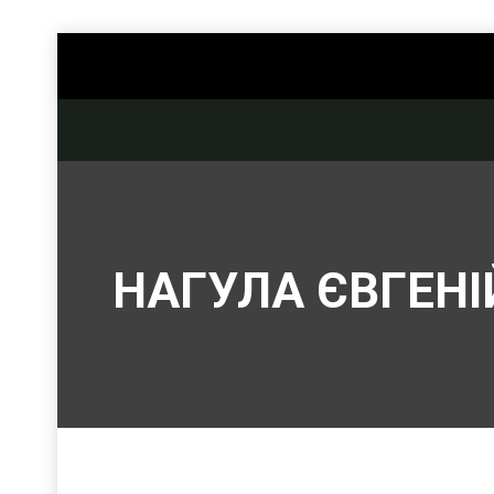
НАГУЛА ЄВГЕНІ