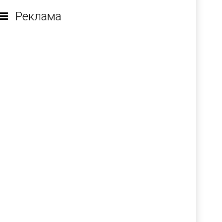
Реклама