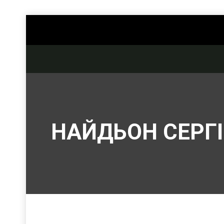
НАЙДЬОН СЕРГ