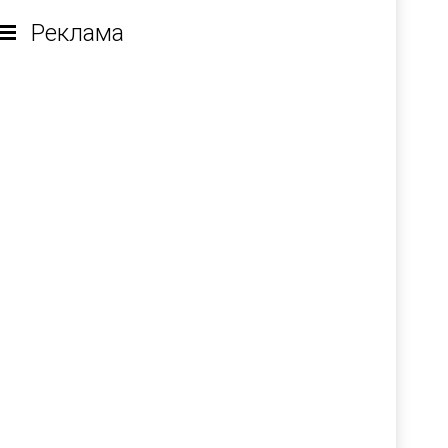
Реклама