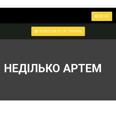
МЕНЮ
ЧЕМПІОНАТИ ТА ТУРНІРИ
НЕДІЛЬКО АРТЕМ