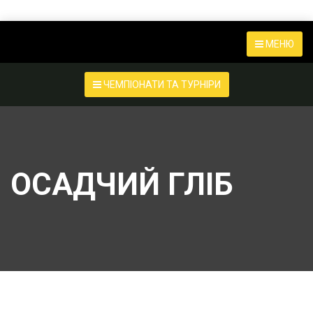
МЕНЮ
ЧЕМПІОНАТИ ТА ТУРНІРИ
ОСАДЧИЙ ГЛІБ