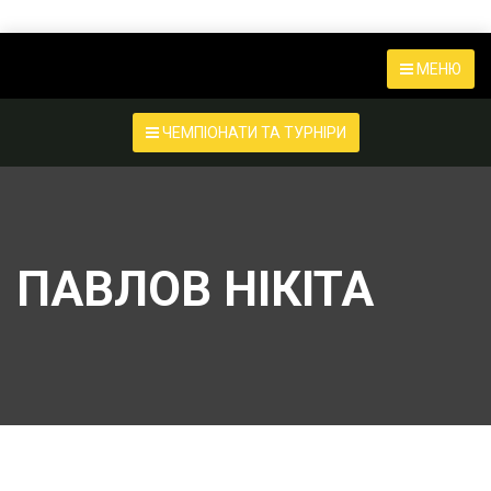
МЕНЮ
ЧЕМПІОНАТИ ТА ТУРНІРИ
ПАВЛОВ НІКІТА