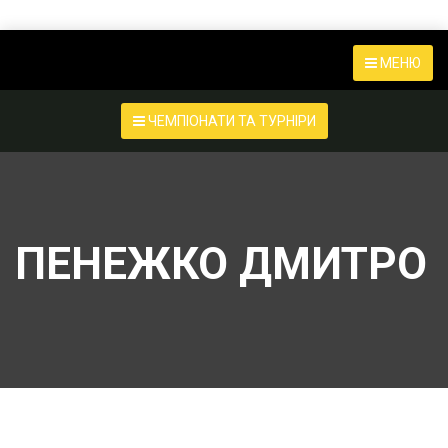
МЕНЮ
ЧЕМПІОНАТИ ТА ТУРНІРИ
ПЕНЕЖКО ДМИТРО