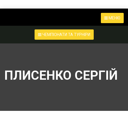
МЕНЮ
ЧЕМПІОНАТИ ТА ТУРНІРИ
ПЛИСЕНКО СЕРГІЙ