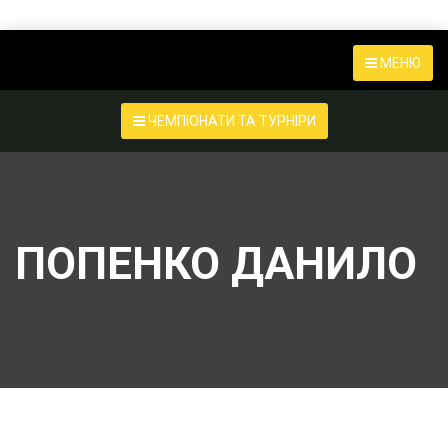
МЕНЮ
ЧЕМПІОНАТИ ТА ТУРНІРИ
ПОПЕНКО ДАНИЛО