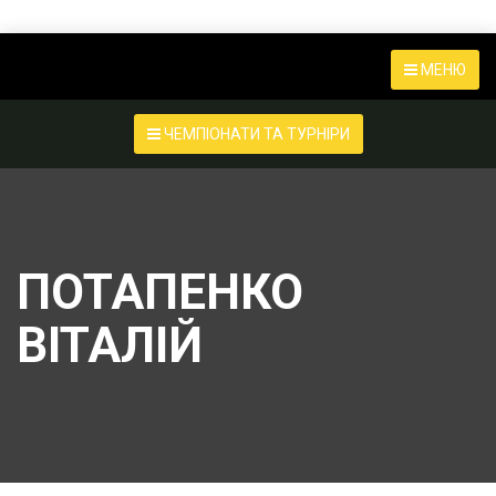
МЕНЮ
ЧЕМПІОНАТИ ТА ТУРНІРИ
ПОТАПЕНКО
ВІТАЛІЙ