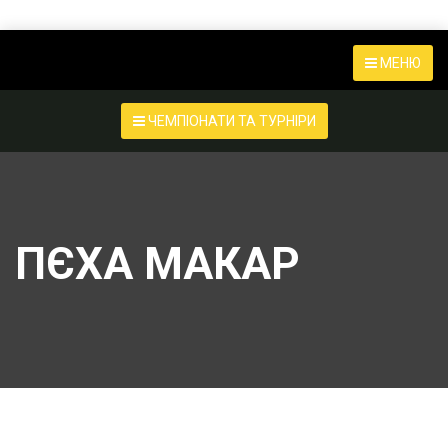
МЕНЮ
ЧЕМПІОНАТИ ТА ТУРНІРИ
ПЄХА МАКАР