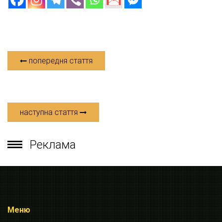
попередня стаття
наступна стаття
Реклама
Меню