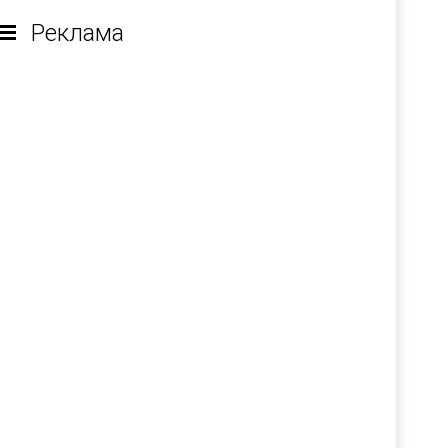
Реклама