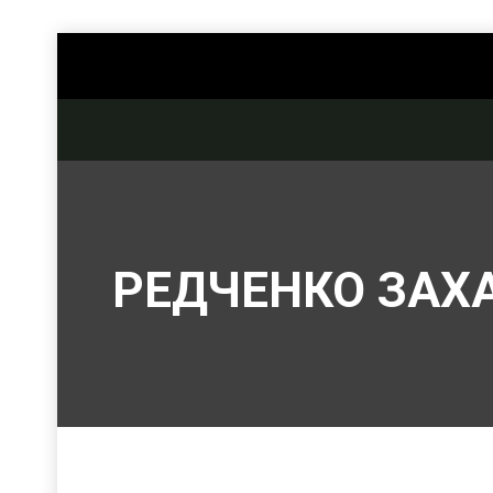
РЕДЧЕНКО ЗАХ