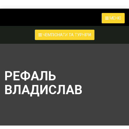
МЕНЮ
ЧЕМПІОНАТИ ТА ТУРНІРИ
РЕФАЛЬ
ВЛАДИСЛАВ