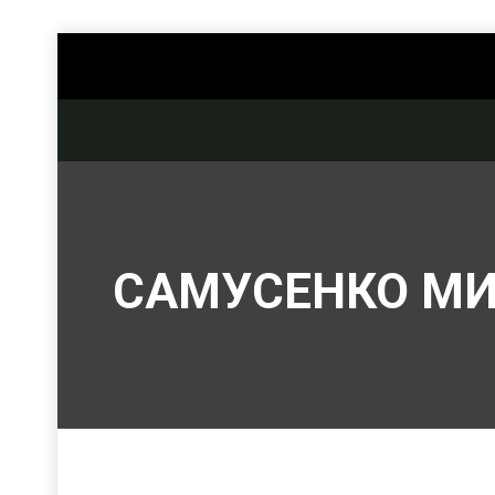
САМУСЕНКО М