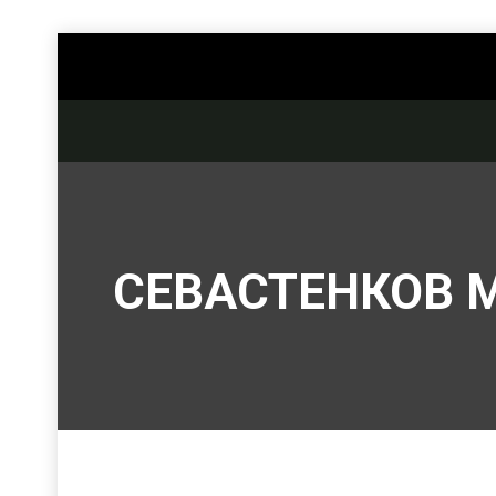
СЕВАСТЕНКОВ 