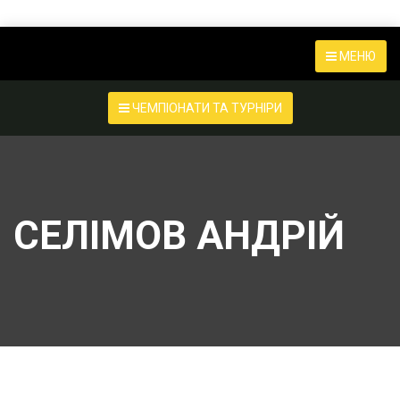
МЕНЮ
ЧЕМПІОНАТИ ТА ТУРНІРИ
СЕЛІМОВ АНДРІЙ