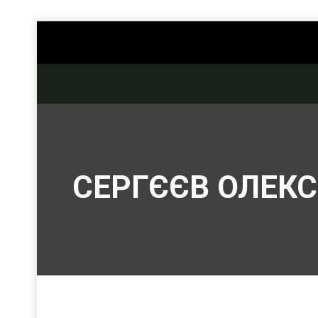
СЕРГЄЄВ ОЛЕКС