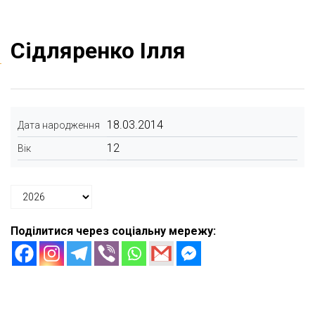
Сідляренко Ілля
18.03.2014
Дата народження
12
Вік
Поділитися через соціальну мережу: