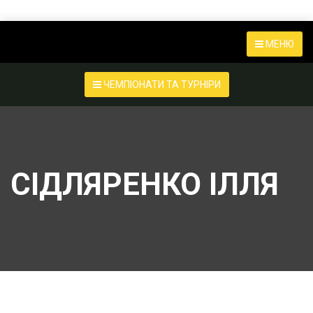
МЕНЮ
ЧЕМПІОНАТИ ТА ТУРНІРИ
СІДЛЯРЕНКО ІЛЛЯ