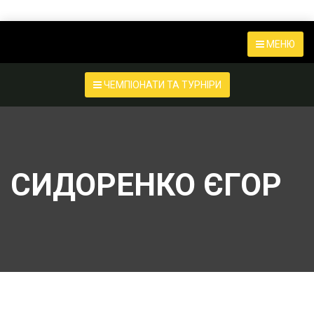
МЕНЮ
ЧЕМПІОНАТИ ТА ТУРНІРИ
СИДОРЕНКО ЄГОР