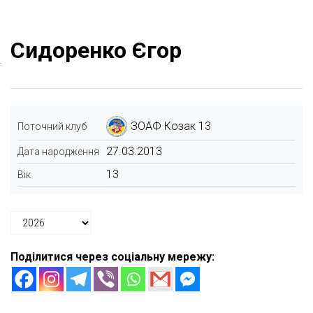
Сидоренко Єгор
ЗОАФ Козак 13
Поточний клуб
27.03.2013
Дата народження
13
Вік
Поділитися через соціальну мережу: