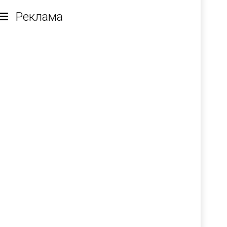
Реклама