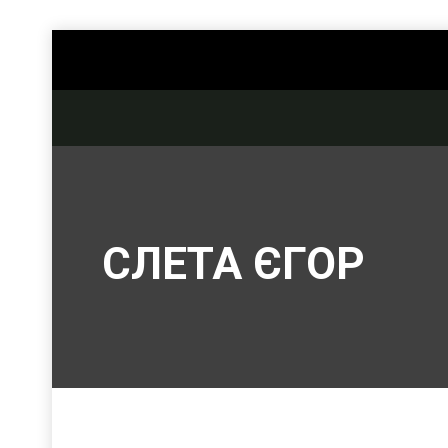
СЛЕТА ЄГОР