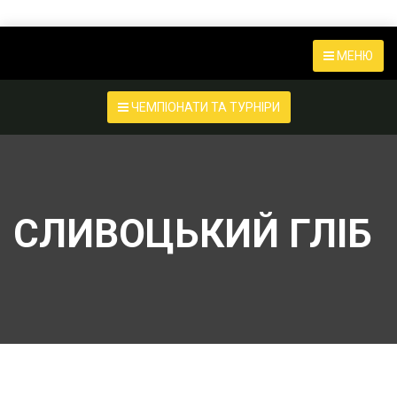
МЕНЮ
ЧЕМПІОНАТИ ТА ТУРНІРИ
СЛИВОЦЬКИЙ ГЛІБ