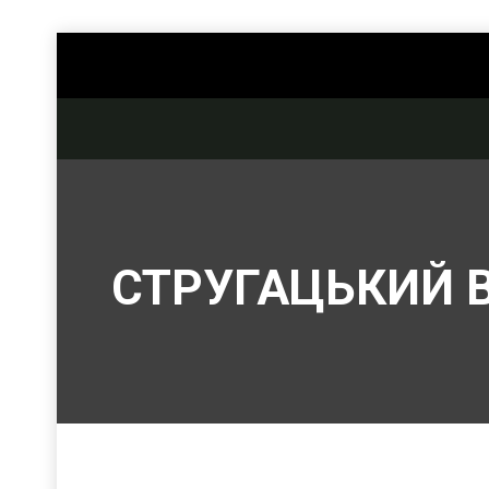
СТРУГАЦЬКИЙ 