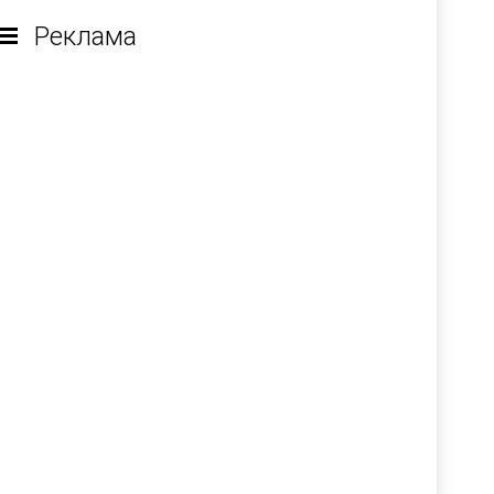
Реклама