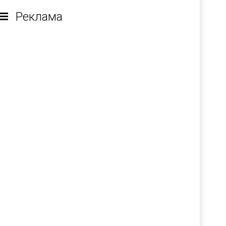
Реклама