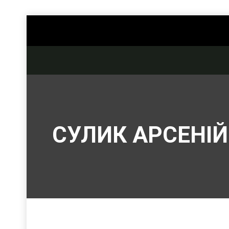
СУЛИК АРСЕНІЙ