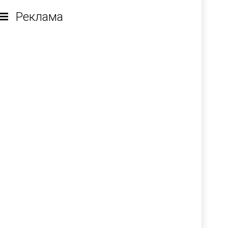
Реклама