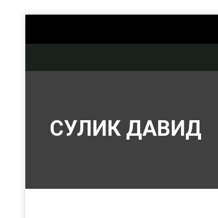
СУЛИК ДАВИД