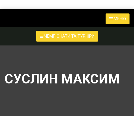
МЕНЮ
ЧЕМПІОНАТИ ТА ТУРНІРИ
СУСЛИН МАКСИМ