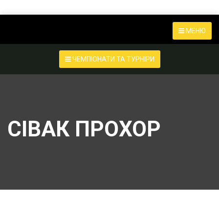
МЕНЮ
ЧЕМПІОНАТИ ТА ТУРНІРИ
СІВАК ПРОХОР