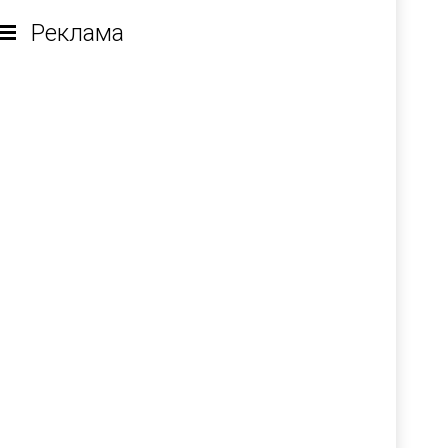
Реклама