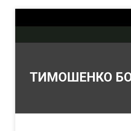
ТИМОШЕНКО Б