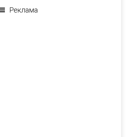
Реклама