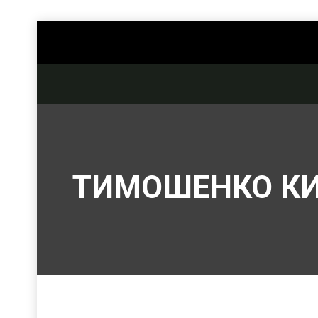
ТИМОШЕНКО К